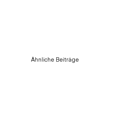
Ähnliche Beiträge