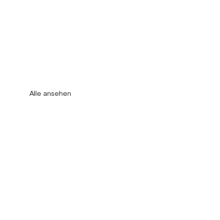
Alle ansehen