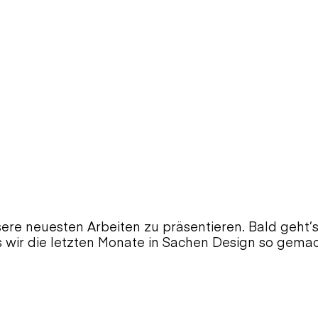
ere neuesten Arbeiten zu präsentieren. Bald geht’s 
 wir die letzten Monate in Sachen Design so gemac