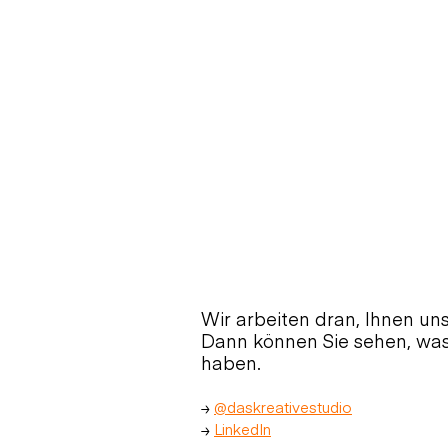
Wir arbeiten dran, Ihnen uns
Dann können Sie sehen, was
haben.  
≥ 
@daskreativestudio
≥ 
LinkedIn