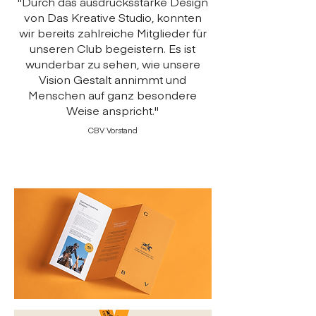
"Durch das ausdrucksstarke Design
von Das Kreative Studio, konnten
wir bereits zahlreiche Mitglieder für
unseren Club begeistern. Es ist
wunderbar zu sehen, wie unsere
Vision Gestalt annimmt und
Menschen auf ganz besondere
Weise anspricht."
CBV Vorstand