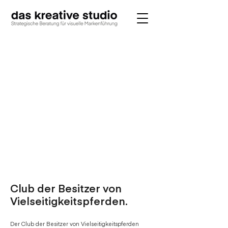
Club der Besitzer von
Vielseitigkeitspferden.
Der Club der Besitzer von Vielseitigkeitspferden