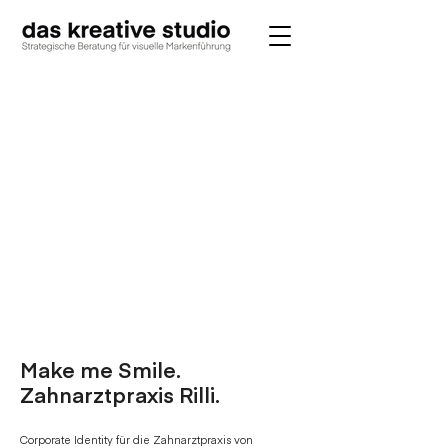
Make me Smile.
Zahnarztpraxis Rilli.
Corporate Identity für die Zahnarztpraxis von