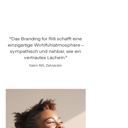
"Das Branding für Rilli schafft eine
einzigartige Wohlfühlatmosphäre –
sympathisch und nahbar, wie ein
vertrautes Lächeln."
Katrin Rilli, Zahnärztin