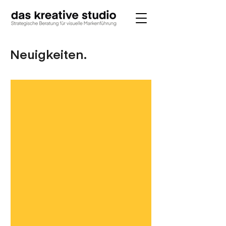
Neuigkeiten.