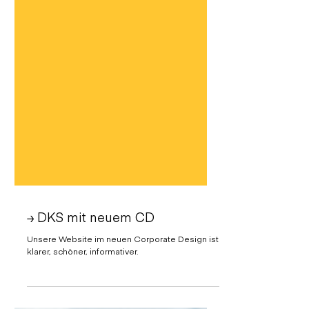
≥ DKS mit neuem CD
Unsere Website im neuen Corporate Design ist
klarer, schöner, informativer.